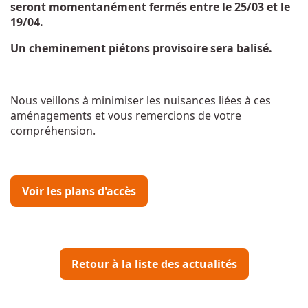
seront momentanément fermés entre le 25/03 et le
19/04.
Un cheminement piétons provisoire sera balisé.
Nous veillons à minimiser les nuisances liées à ces
aménagements et vous remercions de votre
compréhension.
Voir les plans d'accès
Retour à la liste des actualités