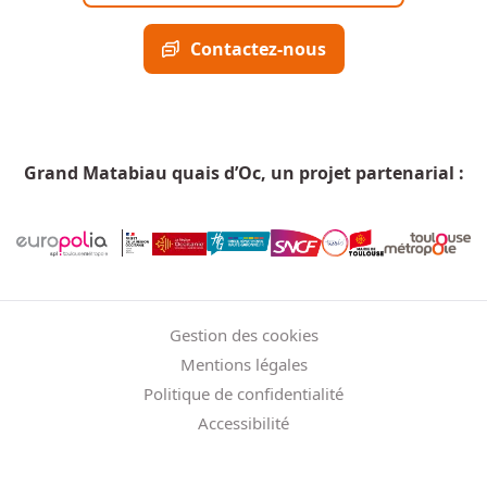
Contactez-nous
Grand Matabiau quais d’Oc, un projet partenarial :
Menu Pied de page
Gestion des cookies
Mentions légales
Politique de confidentialité
Accessibilité