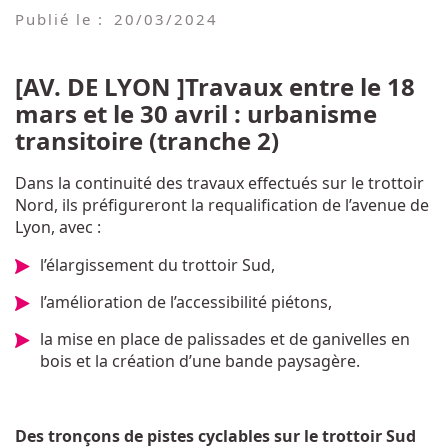
Publié le :
20/03/2024
[AV. DE LYON ]Travaux entre le 18
mars et le 30 avril : urbanisme
transitoire (tranche 2)
Dans la continuité des travaux effectués sur le trottoir
Nord, ils préfigureront la requalification de l’avenue de
Lyon, avec :
l’élargissement du trottoir Sud,
l’amélioration de l’accessibilité piétons,
la mise en place de palissades et de ganivelles en
bois et la création d’une bande paysagère.
Des tronçons de pistes cyclables sur le trottoir Sud