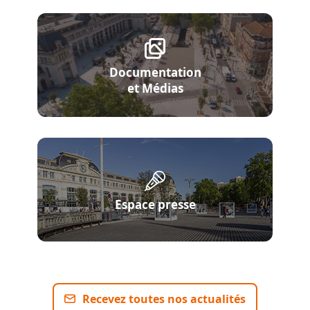
Documentation
et Médias
Espace presse
Recevez toutes nos actualités