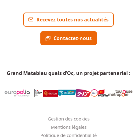
Recevez toutes nos actualités
Contactez-nous
Grand Matabiau quais d’Oc, un projet partenarial :
Menu Pied de page
Gestion des cookies
Mentions légales
Politique de confidentialité