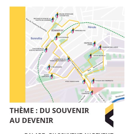
THÈME : DU SOUVENIR
AU DEVENIR