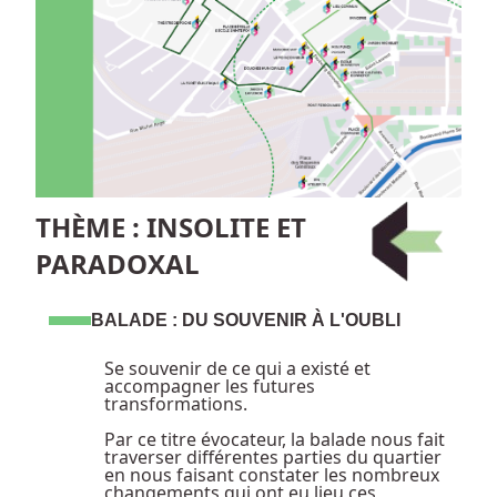
THÈME : INSOLITE ET
PARADOXAL
BALADE : DU SOUVENIR À L'OUBLI
Se souvenir de ce qui a existé et
accompagner les futures
transformations.
Par ce titre évocateur, la balade nous fait
traverser différentes parties du quartier
en nous faisant constater les nombreux
changements qui ont eu lieu ces