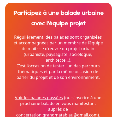
Participez à une balade urbaine
avec l'équipe projet
Régulièrement, des balades sont organisées 
et accompagnées par un membre de l’équipe 
de maitrise d’œuvre du projet urbain 
(urbaniste, paysagiste, sociologue, 
architecte…).
C’est l’occasion de tester l’un des parcours 
thématiques et par la même occasion de 
parler du projet et de son environnement. 
Voir les balades passées
 (ou s’inscrire à une 
prochaine balade en vous manifestant 
auprès de 
concertation.grandmatabiau@gmail.com). 