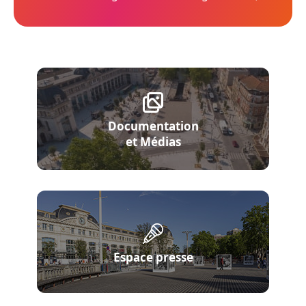
Documentation
et Médias
Espace presse