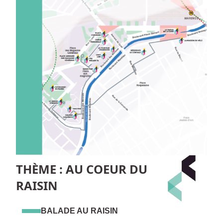
THÈME : AU COEUR DU
RAISIN
BALADE AU RAISIN