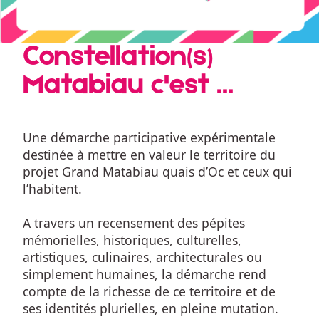
Constellation(s)
Matabiau c'est ...
Une démarche participative expérimentale 
destinée à mettre en valeur le territoire du 
projet Grand Matabiau quais d’Oc et ceux qui 
l’habitent.
A travers un recensement des pépites 
mémorielles, historiques, culturelles, 
artistiques, culinaires, architecturales ou 
simplement humaines, la démarche rend 
compte de la richesse de ce territoire et de 
ses identités plurielles, en pleine mutation.