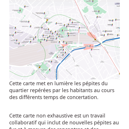
Cette carte met en lumière les pépites du 
quartier repérées par les habitants au cours 
des différents temps de concertation. 
Cette carte non exhaustive est un travail 
collaboratif qui inclut de nouvelles pépites au 