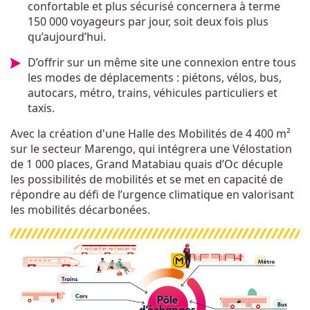
confortable et plus sécurisé concernera à terme
150 000 voyageurs par jour, soit deux fois plus
qu’aujourd’hui.
D’offrir sur un même site une connexion entre tous
les modes de déplacements : piétons, vélos, bus,
autocars, métro, trains, véhicules particuliers et
taxis.
Avec la création d'une Halle des Mobilités de 4 400 m²
sur le secteur Marengo, qui intégrera une Vélostation
de 1 000 places, Grand Matabiau quais d’Oc décuple
les possibilités de mobilités et se met en capacité de
répondre au défi de l’urgence climatique en valorisant
les mobilités décarbonées.