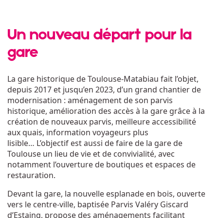
Un nouveau départ pour la
gare
La gare historique de Toulouse-Matabiau fait l’objet,
depuis 2017 et jusqu’en 2023, d’un grand chantier de
modernisation : aménagement de son parvis
historique, amélioration des accès à la gare grâce à la
création de nouveaux parvis, meilleure accessibilité
aux quais, information voyageurs plus
lisible… L’objectif est aussi de faire de la gare de
Toulouse un lieu de vie et de convivialité, avec
notamment l’ouverture de boutiques et espaces de
restauration.
Devant la gare, la nouvelle esplanade en bois, ouverte
vers le centre-ville, baptisée Parvis Valéry Giscard
d’Estaing, propose des aménagements facilitant