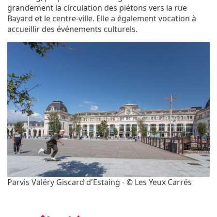
grandement la circulation des piétons vers la rue
Bayard et le centre-ville. Elle a également vocation à
accueillir des événements culturels.
Parvis Valéry Giscard d'Estaing - © Les Yeux Carrés