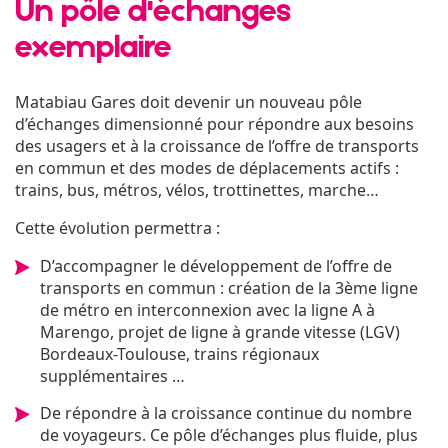
Un pôle d'échanges
exemplaire
Matabiau Gares doit devenir un nouveau pôle
d’échanges dimensionné pour répondre aux besoins
des usagers et à la croissance de l’offre de transports
en commun et des modes de déplacements actifs :
trains, bus, métros, vélos, trottinettes, marche…
Cette évolution permettra :
D’accompagner le développement de l’offre de
transports en commun : création de la 3ème ligne
de métro en interconnexion avec la ligne A à
Marengo, projet de ligne à grande vitesse (LGV)
Bordeaux-Toulouse, trains régionaux
supplémentaires …
De répondre à la croissance continue du nombre
de voyageurs. Ce pôle d’échanges plus fluide, plus