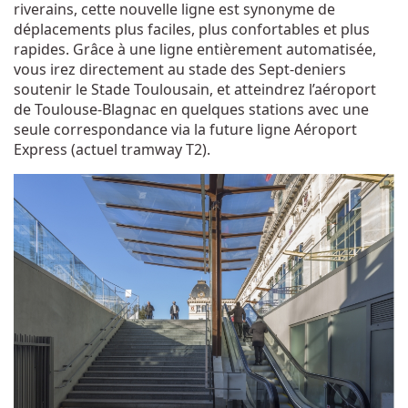
riverains, cette nouvelle ligne est synonyme de
déplacements plus faciles, plus confortables et plus
rapides. Grâce à une ligne entièrement automatisée,
vous irez directement au stade des Sept-deniers
soutenir le Stade Toulousain, et atteindrez l’aéroport
de Toulouse-Blagnac en quelques stations avec une
seule correspondance via la future ligne Aéroport
Express (actuel tramway T2).