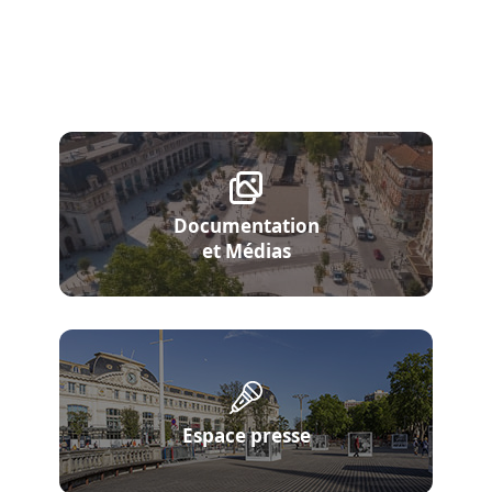
Documentation
et Médias
Espace presse