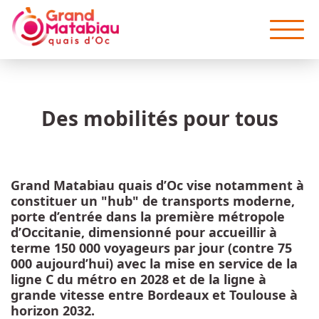
Aller au contenu principal
Des mobilités pour tous
Grand Matabiau quais d’Oc vise notamment à
constituer un "hub" de transports moderne,
porte d’entrée dans la première métropole
d’Occitanie, dimensionné pour accueillir à
terme 150 000 voyageurs par jour (contre 75
000 aujourd’hui) avec la mise en service de la
ligne C du métro en 2028 et de la ligne à
grande vitesse entre Bordeaux et Toulouse à
horizon 2032.