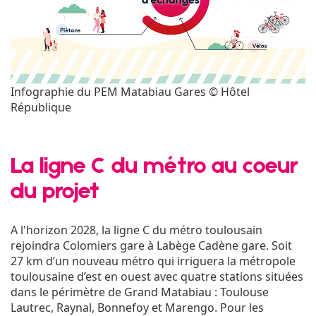
Infographie du PEM Matabiau Gares © Hôtel
République
La ligne C du métro au coeur
du projet
A l'horizon 2028, la ligne C du métro toulousain
rejoindra Colomiers gare à Labège Cadène gare. Soit
27 km d’un nouveau métro qui irriguera la métropole
toulousaine d’est en ouest avec quatre stations situées
dans le périmètre de Grand Matabiau : Toulouse
Lautrec, Raynal, Bonnefoy et Marengo. Pour les