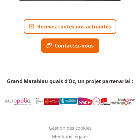
Recevez toutes nos actualités
Contactez-nous
Grand Matabiau quais d’Oc, un projet partenarial :
Menu Pied de page
Gestion des cookies
Mentions légales