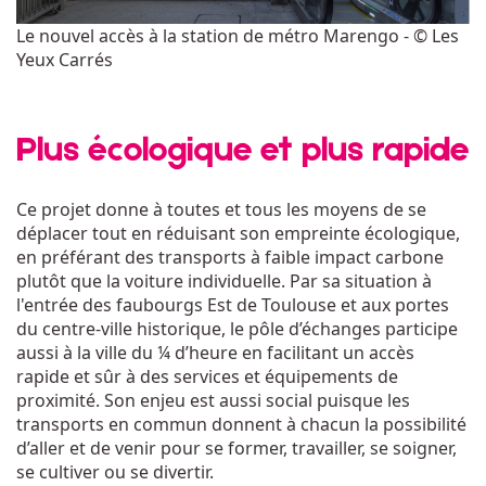
Le nouvel accès à la station de métro Marengo - © Les
Yeux Carrés
Plus écologique et plus rapide
Ce projet donne à toutes et tous les moyens de se
déplacer tout en réduisant son empreinte écologique,
en préférant des transports à faible impact carbone
plutôt que la voiture individuelle. Par sa situation à
l'entrée des faubourgs Est de Toulouse et aux portes
du centre-ville historique, le pôle d’échanges participe
aussi à la ville du ¼ d’heure en facilitant un accès
rapide et sûr à des services et équipements de
proximité. Son enjeu est aussi social puisque les
transports en commun donnent à chacun la possibilité
d’aller et de venir pour se former, travailler, se soigner,
se cultiver ou se divertir.