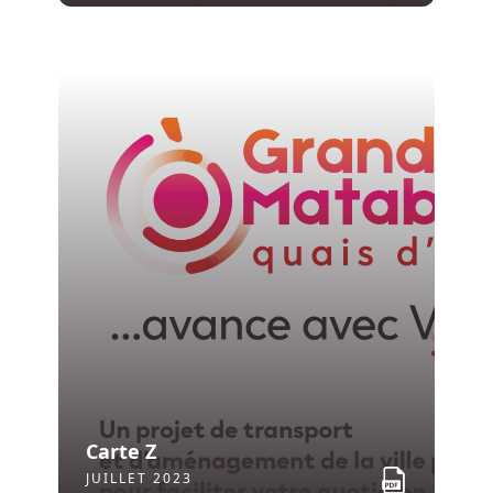
OCTOBRE 2025
Carte Z
JUILLET 2023