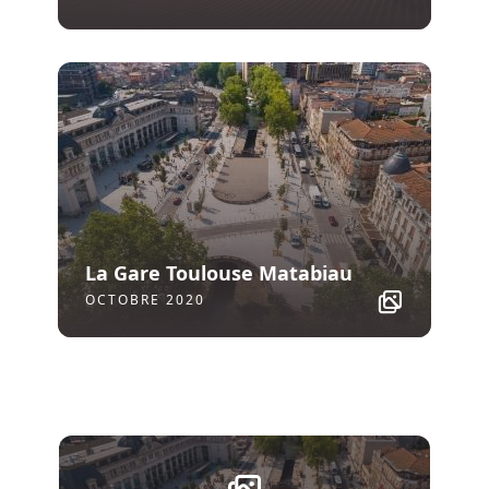
La Gare Toulouse Matabiau
OCTOBRE 2020