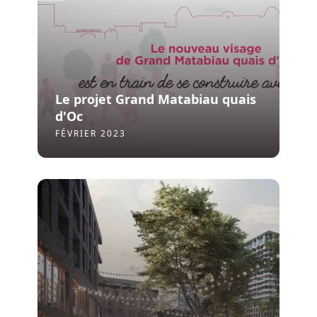
Le projet Grand Matabiau quais
d'Oc
FÉVRIER 2023