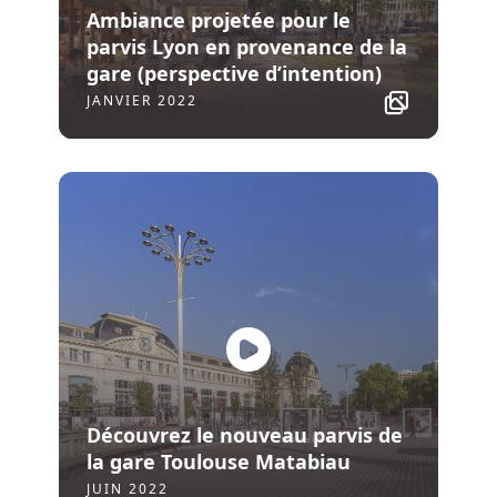
Ambiance projetée pour le
parvis Lyon en provenance de la
gare (perspective d’intention)
JANVIER 2022
Découvrez le nouveau parvis de
la gare Toulouse Matabiau
JUIN 2022