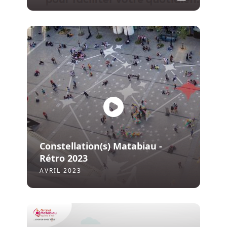
Constellation(s) Matabiau -
Rétro 2023
AVRIL 2023