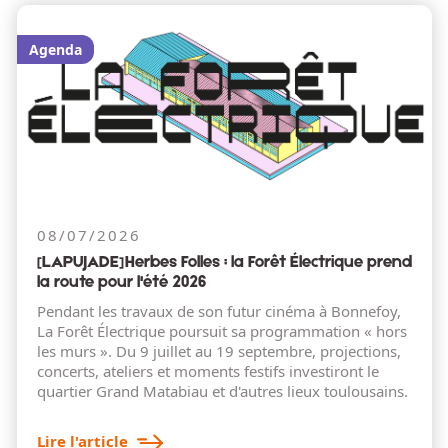
Agenda
08/07/2026
[LAPUJADE] Herbes Folles : la Forêt Électrique prend
la route pour l'été 2026
Pendant les travaux de son futur cinéma à Bonnefoy,
La Forêt Électrique poursuit sa programmation « hors
les murs ». Du 9 juillet au 19 septembre, projections,
concerts, ateliers et moments festifs investiront le
quartier Grand Matabiau et d'autres lieux toulousains.
Lire l'article