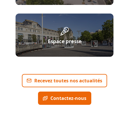
Espace presse
Recevez toutes nos actualités
Contactez-nous