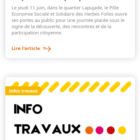
Le jeudi 11 juin, dans le quartier Lapujade, le Pôle
Economie Sociale et Solidaire des Herbes Folles ouvre
ses portes au public pour une journée placée sous le
signe de la découverte, des rencontres et de la
participation citoyenne.
Lire l'article
Infos travaux