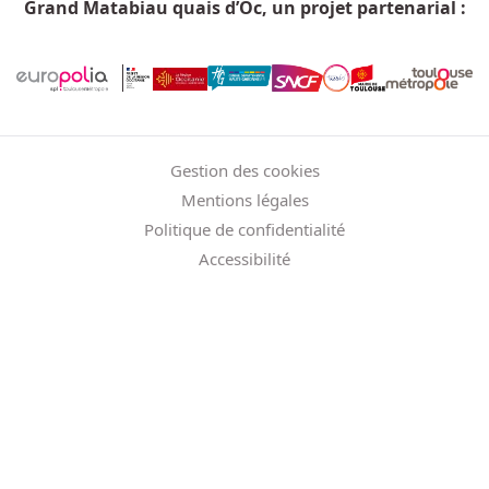
Grand Matabiau quais d’Oc, un projet partenarial :
Menu Pied de page
Gestion des cookies
Mentions légales
Politique de confidentialité
Accessibilité