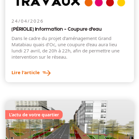
24/04/2026
[PÉRIOLE] Information - Coupure d'eau
Dans le cadre du projet d’aménagement Grand
Matabiau quais d’Oc, une coupure d'eau aura lieu
lundi 27 avril, de 20h à 22h, afin de permettre une
intervention sur le réseau.
Lire l'article
L’actu de votre quartier