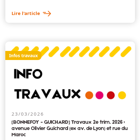
Lire l'article
Infos travaux
23/03/2026
[BONNEFOY - GUICHARD] Travaux 2e trim. 2026 :
avenue Olivier Guichard (ex av. de Lyon) et rue du
Maroc