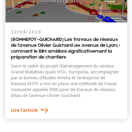
22/04/2026
[BONNEFOY-GUICHARD] Les travaux de réseaux
de l’avenue Olivier Guichard (ex avenue de Lyon) :
comment le BIM améliore significativement la
préparation de chantiers
Dans le cadre du projet d’aménagement du secteur
Grand Matabiau quais d’Oc, Europolia, accompagnée
par le bureau d’études Artelia et l’entreprise de
travaux EHTP, a mis en place une méthode de travail
innovante appelée BIM pour les travaux de réseaux
d’eau de l’avenue Olivier Guichard.
Lire l'article