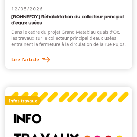
12/05/2026
[BONNEFOY] Réhabilitation du collecteur principal
d’eaux usées
Dans le cadre du projet Grand Matabiau quais d’Oc,
les travaux sur le collecteur principal d'eaux usées
entrainent la fermeture à la circulation de la rue Pujos.
Lire l'article
Infos travaux