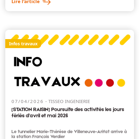
Lire l'article
Infos travaux
07/04/2026
TISSEO INGENIERIE
[STATION RAISIN] Poursuite des activités les jours
fériés d’avril et mai 2026
Le tunnelier Marie-Thérèse de Villeneuve-Arifat arrive à
la station François Verdier