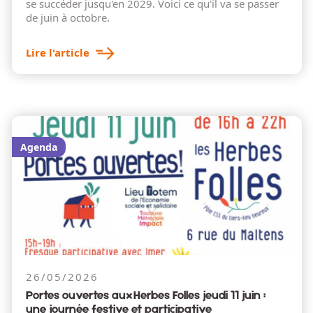
se succéder jusqu'en 2029. Voici ce qu'il va se passer
de juin à octobre.
Lire l'article
Agenda
26/05/2026
Portes ouvertes aux Herbes Folles jeudi 11 juin :
une journée festive et participative