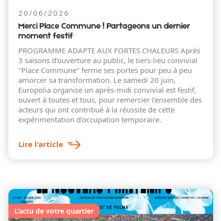
20/06/2026
Merci Place Commune ! Partageons un dernier
moment festif
PROGRAMME ADAPTE AUX FORTES CHALEURS Après
3 saisons d'ouverture au public, le tiers-lieu convivial
"Place Commune" ferme ses portes pour peu à peu
amorcer sa transformation. Le samedi 20 juin,
Europolia organise un après-midi convivial est festif,
ouvert à toutes et tous, pour remercier l'ensemble des
acteurs qui ont contribué à la réussite de cette
expérimentation d'occupation temporaire.
Lire l'article
L’actu de votre quartier