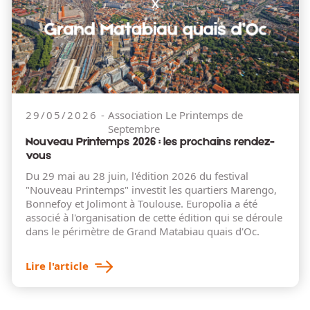
29/05/2026
Association Le Printemps de
Septembre
Nouveau Printemps 2026 : les prochains rendez-
vous
Du 29 mai au 28 juin, l'édition 2026 du festival
"Nouveau Printemps" investit les quartiers Marengo,
Bonnefoy et Jolimont à Toulouse. Europolia a été
associé à l'organisation de cette édition qui se déroule
dans le périmètre de Grand Matabiau quais d'Oc.
Lire l'article