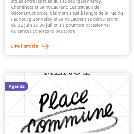
situés entre les rues du Faubourg Bonnefoy,
Cheminots et Saint-Laurent. Les travaux de
déconstruction du bâtiment situé à l'angle de la rue du
Faubourg Bonnefoy et Saint-Laurent se dérouleront
du 22 juin au 30 juillet. Ils pourront occasionner
nuisances sonores et poussière.
Lire l'article
Agenda