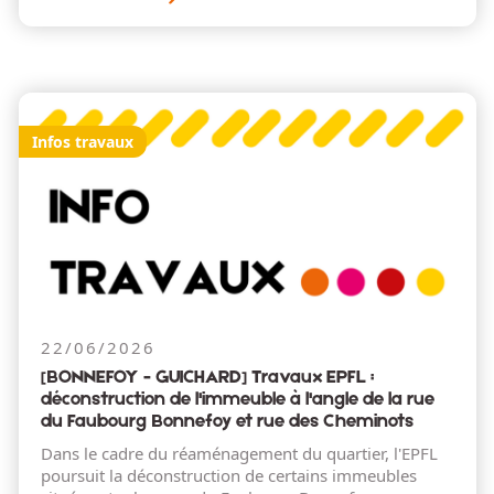
Infos travaux
22/06/2026
[BONNEFOY - GUICHARD] Travaux EPFL :
déconstruction de l'immeuble à l'angle de la rue
du Faubourg Bonnefoy et rue des Cheminots
Dans le cadre du réaménagement du quartier, l'EPFL
poursuit la déconstruction de certains immeubles