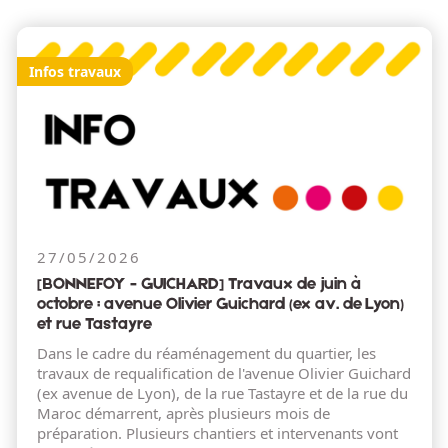
Infos travaux
27/05/2026
[BONNEFOY - GUICHARD] Travaux de juin à
octobre : avenue Olivier Guichard (ex av. de Lyon)
et rue Tastayre
Dans le cadre du réaménagement du quartier, les
travaux de requalification de l'avenue Olivier Guichard
(ex avenue de Lyon), de la rue Tastayre et de la rue du
Maroc démarrent, après plusieurs mois de
préparation. Plusieurs chantiers et intervenants vont