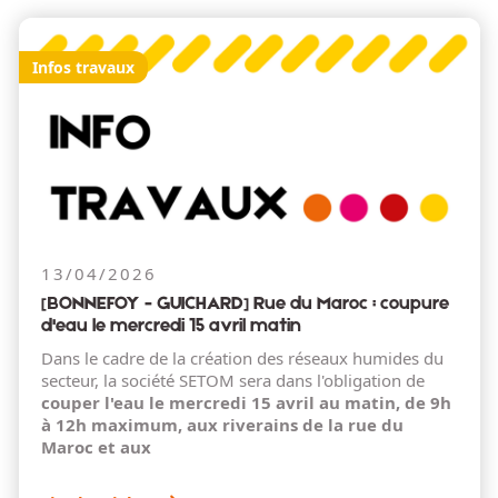
Infos travaux
13/04/2026
[BONNEFOY - GUICHARD] Rue du Maroc : coupure
d'eau le mercredi 15 avril matin
Dans le cadre de la création des réseaux humides du
secteur, la société SETOM sera dans l'obligation de
couper l'eau le mercredi 15 avril au matin, de 9h
à 12h maximum, aux riverains de la rue du
Maroc et aux