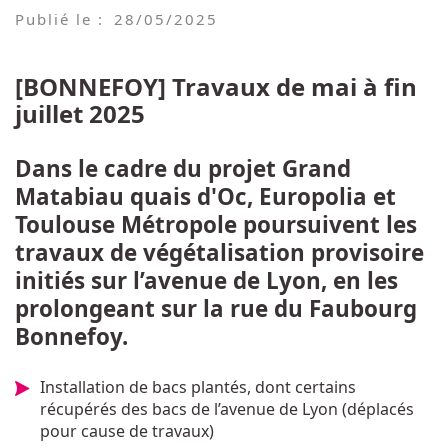
Publié le :
28/05/2025
[BONNEFOY] Travaux de mai à fin
juillet 2025
Dans le cadre du projet Grand
Matabiau quais d'Oc, Europolia et
Toulouse Métropole poursuivent les
travaux de végétalisation provisoire
initiés sur l’avenue de Lyon, en les
prolongeant sur la rue du Faubourg
Bonnefoy.
Installation de bacs plantés, dont certains
récupérés des bacs de l’avenue de Lyon (déplacés
pour cause de travaux)