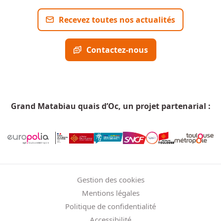
Recevez toutes nos actualités
Contactez-nous
Grand Matabiau quais d’Oc, un projet partenarial :
Menu Pied de page
Gestion des cookies
Mentions légales
Politique de confidentialité
Accessibilité