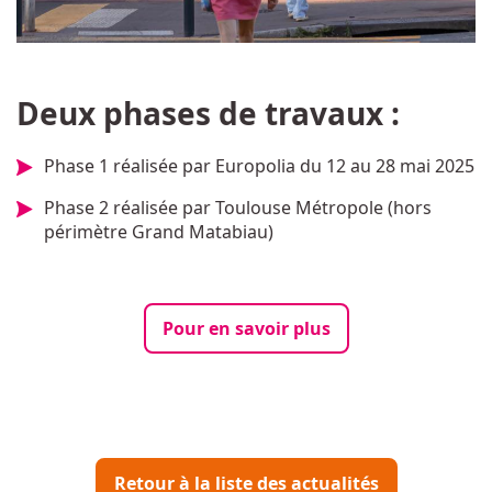
Deux phases de travaux :
Phase 1 réalisée par Europolia du 12 au 28 mai 2025
Phase 2 réalisée par Toulouse Métropole (hors
périmètre Grand Matabiau)
Pour en savoir plus
Retour à la liste des actualités