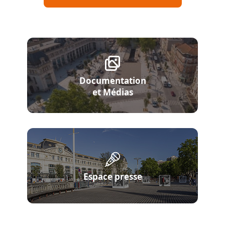
Documentation
et Médias
Espace presse