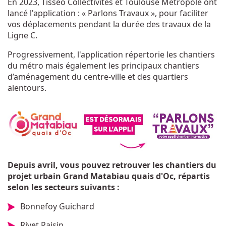
En 2023, Tisséo Collectivités et Toulouse Métropole ont
lancé l'application : « Parlons Travaux », pour faciliter
vos déplacements pendant la durée des travaux de la
Ligne C.
Progressivement, l'application répertorie les chantiers
du métro mais également les principaux chantiers
d’aménagement du centre-ville et des quartiers
alentours.
Depuis avril, vous pouvez retrouver les chantiers du
projet urbain Grand Matabiau quais d'Oc, répartis
selon les secteurs suivants :
Bonnefoy Guichard
Rivet Raisin