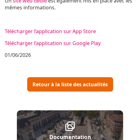
Un
site web dédié
est également mis en place avec les
mêmes informations.
Télécharger l’application sur App Store
Télécharger l’application sur Google Play
01/06/2026
Retour à la liste des actualités
Documentation