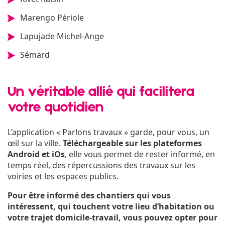
Marengo Périole
Lapujade Michel-Ange
Sémard
Un véritable allié qui facilitera
votre quotidien
L’application « Parlons travaux » garde, pour vous, un
œil sur la ville.
Téléchargeable sur les plateformes
Android et iOs
, elle vous permet de rester informé, en
temps réel, des répercussions des travaux sur les
voiries et les espaces publics.
Pour être informé des chantiers qui vous
intéressent, qui touchent votre lieu d’habitation ou
votre trajet domicile-travail, vous pouvez opter pour