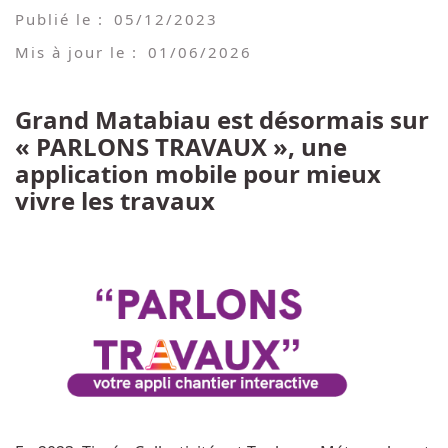
Publié le :
05/12/2023
Mis à jour le :
01/06/2026
Grand Matabiau est désormais sur
« PARLONS TRAVAUX », une
application mobile pour mieux
vivre les travaux