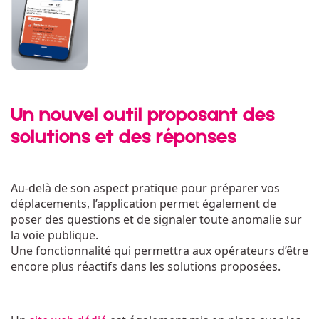
Un nouvel outil proposant des
solutions et des réponses
Au-delà de son aspect pratique pour préparer vos
déplacements, l’application permet également de
poser des questions et de signaler toute anomalie sur
la voie publique.
Une fonctionnalité qui permettra aux opérateurs d’être
encore plus réactifs dans les solutions proposées.