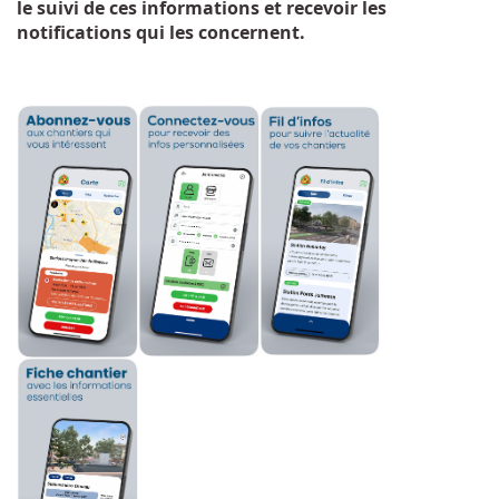
le suivi de ces informations et recevoir les
notifications qui les concernent.