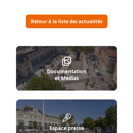
Retour à la liste des actualités
Documentation
et Médias
Espace presse