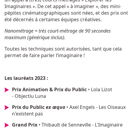
Imaginaires ». De cet appel « à imaginer », des mini-
pépites cinématographiques sont nées, et des prix ont
été décernés à certaines équipes créatives.
Nanométrage = très court-métrage de 90 secondes
maximum (générique inclus).
Toutes les techniques sont autorisées, tant que cela
permet de faire parler l’imaginaire !
Les lauréats 2023 :
Prix Animation & Prix du Public
• Lola Lizot
- Objectiu Luna
Prix du Public
ex æquo
• Axel Engels - Les Oiseaux
n'existent pas
Grand Prix
• Thibault de Senneville - L'Imaginaire