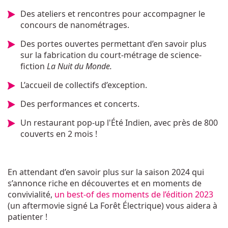
Des ateliers et rencontres pour accompagner le
concours de nanométrages.
Des portes ouvertes permettant d’en savoir plus
sur la fabrication du court-métrage de science-
fiction
La Nuit du Monde.
L’accueil de collectifs d’exception.
Des performances et concerts.
Un restaurant pop-up l'Été Indien, avec près de 800
couverts en 2 mois !
En attendant d’en savoir plus sur la saison 2024 qui
s’annonce riche en découvertes et en moments de
convivialité,
un best-of des moments de l’édition 2023
(un aftermovie signé La Forêt Électrique) vous aidera à
patienter !