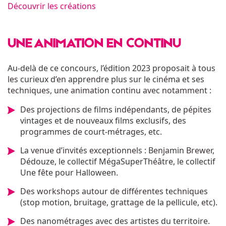
Découvrir les créations
UNE ANIMATION EN CONTINU
Au-delà de ce concours, l’édition 2023 proposait à tous
les curieux d’en apprendre plus sur le cinéma et ses
techniques, une animation continu avec notamment :
Des projections de films indépendants, de pépites
vintages et de nouveaux films exclusifs, des
programmes de court-métrages, etc.
La venue d’invités exceptionnels : Benjamin Brewer,
Dédouze, le collectif MégaSuperThéâtre, le collectif
Une fête pour Halloween.
Des workshops autour de différentes techniques
(stop motion, bruitage, grattage de la pellicule, etc).
Des nanométrages avec des artistes du territoire.