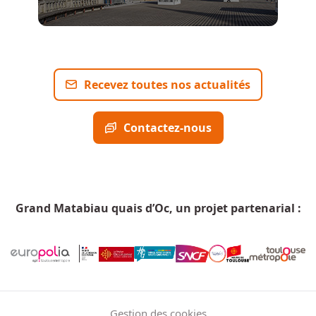
Recevez toutes nos actualités
Contactez-nous
Grand Matabiau quais d’Oc, un projet partenarial :
Menu Pied de page
Gestion des cookies