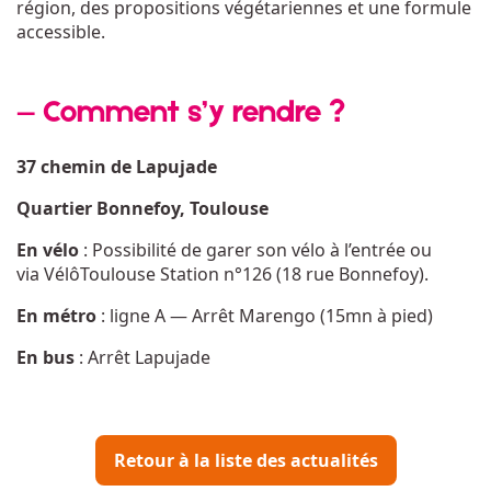
région, des propositions végétariennes et une formule
accessible.
— Comment s’y rendre ?
37 chemin de Lapujade
Quartier Bonnefoy, Toulouse
En vélo
: Possibilité de garer son vélo à l’entrée ou
via VélôToulouse Station n°126 (18 rue Bonnefoy).
En métro
: ligne A — Arrêt Marengo (15mn à pied)
En bus
: Arrêt Lapujade
Retour à la liste des actualités