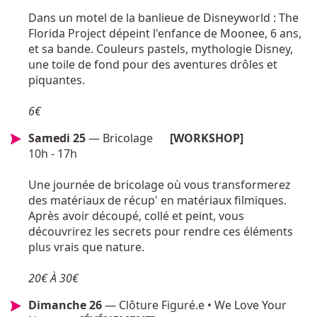
Dans un motel de la banlieue de Disneyworld : The
Florida Project dépeint l'enfance de Moonee, 6 ans,
et sa bande. Couleurs pastels, mythologie Disney,
une toile de fond pour des aventures drôles et
piquantes.
6€
Samedi 25
— Bricolage
[WORKSHOP]
10h - 17h
Une journée de bricolage où vous transformerez
des matériaux de récup' en matériaux filmiques.
Après avoir découpé, collé et peint, vous
découvrirez les secrets pour rendre ces éléments
plus vrais que nature.
20€ À 30€
Dimanche 26
— Clôture Figuré.e • We Love Your