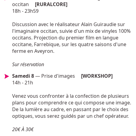
occitan
[RURALCORE]
18h - 23h59
Discussion avec le réalisateur Alain Guiraudie sur
l'imaginaire occitan, suivie d'un mix de vinyles 100%
occitans. Projection du premier film en langue
occitane, Farrebique, sur les quatre saisons d'une
ferme en Aveyron.
Sur réservation
Samedi 8
— Prise d'images
[WORKSHOP]
14h - 21h
Venez vous confronter à la confection de plusieurs
plans pour comprendre ce qui compose une image.
De la lumière au cadre, en passant par le choix des
optiques, vous serez guidés par un chef opérateur.
20€ À 30€