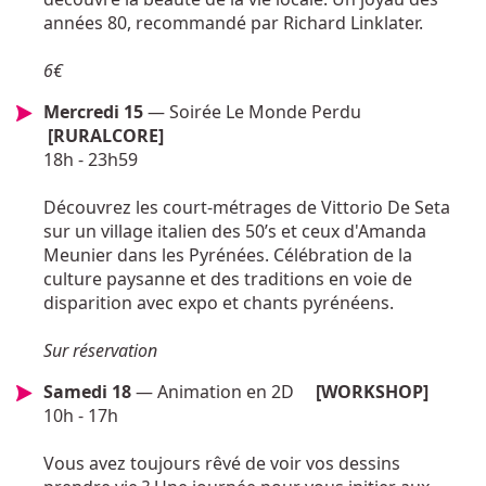
années 80, recommandé par Richard Linklater.
6€
Mercredi 15
— Soirée Le Monde Perdu
[RURALCORE]
18h - 23h59
Découvrez les court-métrages de Vittorio De Seta
sur un village italien des 50’s et ceux d'Amanda
Meunier dans les Pyrénées. Célébration de la
culture paysanne et des traditions en voie de
disparition avec expo et chants pyrénéens.
Sur réservation
Samedi 18
— Animation en 2D
[WORKSHOP]
10h - 17h
Vous avez toujours rêvé de voir vos dessins