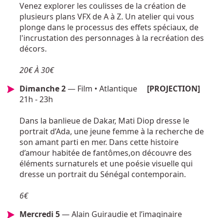
Venez explorer les coulisses de la création de
plusieurs plans VFX de A à Z. Un atelier qui vous
plonge dans le processus des effets spéciaux, de
l'incrustation des personnages à la recréation des
décors.
20€ À 30€
Dimanche 2
— Film • Atlantique
[PROJECTION]
21h - 23h
Dans la banlieue de Dakar, Mati Diop dresse le
portrait d’Ada, une jeune femme à la recherche de
son amant parti en mer. Dans cette histoire
d’amour habitée de fantômes,on découvre des
éléments surnaturels et une poésie visuelle qui
dresse un portrait du Sénégal contemporain.
6€
Mercredi 5
— Alain Guiraudie et l’imaginaire