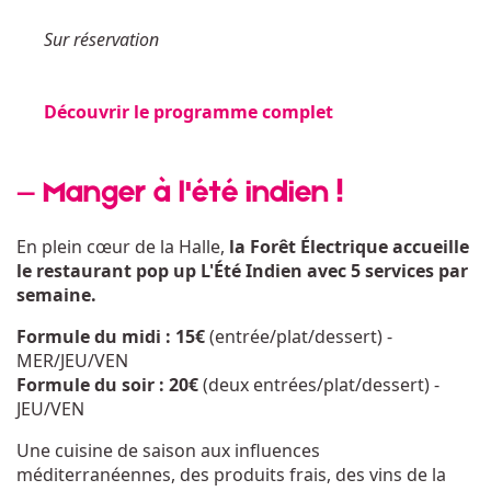
Sur réservation
Découvrir le programme complet
— Manger à l'été indien !
En plein cœur de la Halle,
la Forêt Électrique accueille
le restaurant pop up L'Été Indien avec 5 services par
semaine.
Formule du midi : 15€
(entrée/plat/dessert) -
MER/JEU/VEN
Formule du soir : 20€
(deux entrées/plat/dessert) -
JEU/VEN
Une cuisine de saison aux influences
méditerranéennes, des produits frais, des vins de la