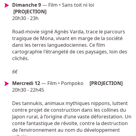
Dimanche 9
— Film • Sans toit ni loi
[PROJECTION]
20h30 - 23h
Road-movie signé Agnès Varda, trace le parcours
tragique de Mona, vivant en marge de la société
dans les terres languedociennes. Ce film
cartographie l'étrangeté de ces paysages, loin des
clichés.
6€
Mercredi 12
— Film • Pompoko
[PROJECTION]
20h30 - 22h45
Des tannukis, animaux mythiques nippons, luttent
contre projet de construction dans les collines du
Japon rural, à l’origine d’une vaste déforestation. Un
conte fantastique de révolte, contre la destruction
de l’environnement au nom du développement