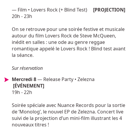
— Film • Lovers Rock (+ Blind Test)
[PROJECTION]
20h - 23h
On se retrouve pour une soirée festive et musicale
autour du film Lovers Rock de Steve McQueen,
inédit en salles : une ode au genre reggae
romantique appelé le Lovers Rock ! Blind test avant
la séance.
Sur réservation
Mercredi 8
— Release Party • Zelezna
[ÉVÉNEMENT]
19h - 22h
Soirée spéciale avec Nuance Records pour la sortie
de ‘Monolog’, le nouvel EP de Zelezna. Concert live
suivi de la projection d’un mini-film illustrant les 4
nouveaux titres !