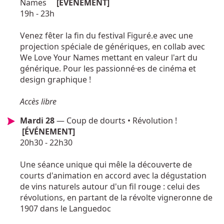
Names
[ÉVÉNEMENT]
19h - 23h
Venez fêter la fin du festival Figuré.e avec une
projection spéciale de génériques, en collab avec
We Love Your Names mettant en valeur l'art du
générique. Pour les passionné·es de cinéma et
design graphique !
Accès libre
Mardi 28
— Coup de dourts • Révolution !
[ÉVÉNEMENT]
20h30 - 22h30
Une séance unique qui mêle la découverte de
courts d'animation en accord avec la dégustation
de vins naturels autour d'un fil rouge : celui des
révolutions, en partant de la révolte vigneronne de
1907 dans le Languedoc