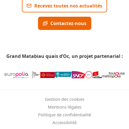
Recevez toutes nos actualités
Contactez-nous
Grand Matabiau quais d’Oc, un projet partenarial :
Menu Pied de page
Gestion des cookies
Mentions légales
Politique de confidentialité
Accessibilité