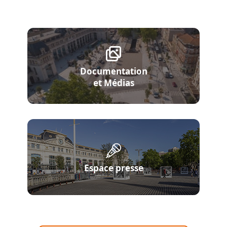
Documentation
et Médias
Espace presse