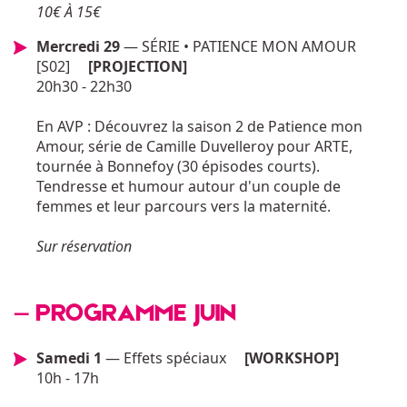
10€ À 15€
Mercredi 29
— SÉRIE • PATIENCE MON AMOUR
[S02]
[PROJECTION]
20h30 - 22h30
En AVP : Découvrez la saison 2 de Patience mon
Amour, série de Camille Duvelleroy pour ARTE,
tournée à Bonnefoy (30 épisodes courts).
Tendresse et humour autour d'un couple de
femmes et leur parcours vers la maternité.
Sur réservation
— PROGRAMME JUIN
Samedi 1
— Effets spéciaux
[WORKSHOP]
10h - 17h