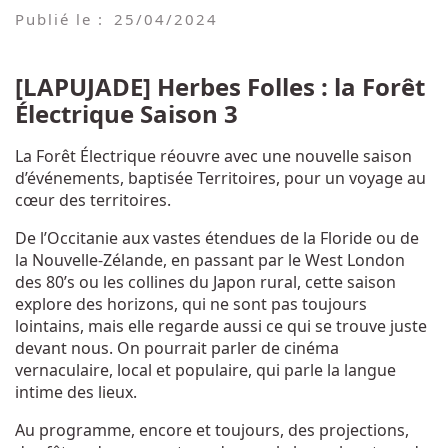
Publié le :
25/04/2024
[LAPUJADE] Herbes Folles : la Forêt
Électrique Saison 3
La Forêt Électrique réouvre avec une nouvelle saison
d’événements, baptisée Territoires, pour un voyage au
cœur des territoires.
De l’Occitanie aux vastes étendues de la Floride ou de
la Nouvelle-Zélande, en passant par le West London
des 80’s ou les collines du Japon rural, cette saison
explore des horizons, qui ne sont pas toujours
lointains, mais elle regarde aussi ce qui se trouve juste
devant nous. On pourrait parler de cinéma
vernaculaire, local et populaire, qui parle la langue
intime des lieux.
Au programme, encore et toujours, des projections,