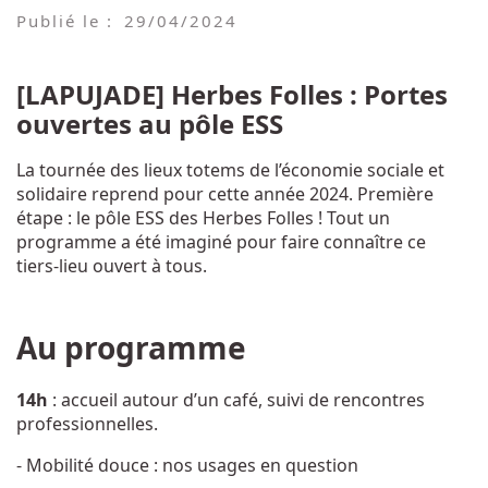
Publié le :
29/04/2024
[LAPUJADE] Herbes Folles : Portes
ouvertes au pôle ESS
La tournée des lieux totems de l’économie sociale et
solidaire reprend pour cette année 2024. Première
étape : le pôle ESS des Herbes Folles ! Tout un
programme a été imaginé pour faire connaître ce
tiers-lieu ouvert à tous.
Au programme
14h
: accueil autour d’un café, suivi de rencontres
professionnelles.
- Mobilité douce : nos usages en question