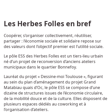
Les Herbes Folles en bref
Coopérer, s’organiser collectivement, réutiliser,
partager : l’économie sociale et solidaire repose sur
des valeurs dont l’objectif premier est l’utilité sociale.
Le pôle ESS des Herbes Folles est un tiers-lieu urbain
né d’un projet de reconversion d’anciens ateliers
municipaux dans le quartier Bonnefoy.
Lauréat du projet « Dessine-moi Toulouse », figurant
au sein du plan d’aménagement du projet Grand
Matabiau quais d’Oc, le pôle ESS se compose d’une
dizaine de structures issues de l’économie circulaire,
de la mobilité douce et de la culture. Elles disposent de
plusieurs espaces dédiés au coworking et à
l’organisation d’ateliers.