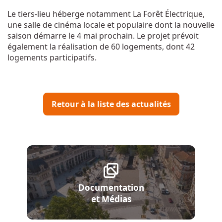
Le tiers-lieu héberge notamment La Forêt Électrique,
une salle de cinéma locale et populaire dont la nouvelle
saison démarre le 4 mai prochain. Le projet prévoit
également la réalisation de 60 logements, dont 42
logements participatifs.
Retour à la liste des actualités
Documentation
et Médias