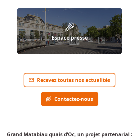
Espace presse
Recevez toutes nos actualités
Contactez-nous
Grand Matabiau quais d’Oc, un projet partenarial :