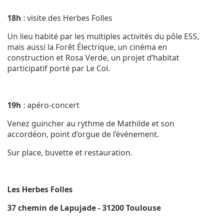
18h
: visite des Herbes Folles
Un lieu habité par les multiples activités du pôle ESS,
mais aussi la Forêt Électrique, un cinéma en
construction et Rosa Verde, un projet d’habitat
participatif porté par Le Col.
19h
: apéro-concert
Venez guincher au rythme de Mathilde et son
accordéon, point d’orgue de l’événement.
Sur place, buvette et restauration.
Les Herbes Folles
37 chemin de Lapujade - 31200 Toulouse