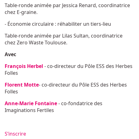
Table-ronde animée par Jessica Renard, coordinatrice
chez E-graine.
- Économie circulaire : réhabiliter un tiers-lieu
Table-ronde animée par Lilas Sultan, coordinatrice
chez Zero Waste Toulouse.
Avec
François Herbel
- co-directeur du Pôle ESS des Herbes
Folles
Florent Motte
- co-directeur du Pôle ESS des Herbes
Folles
Anne-Marie Fontaine
- co-fondatrice des
Imaginations Fertiles
S’inscrire