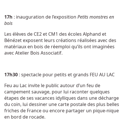
17h
: inauguration de l’exposition
Petits monstres en
bois
Les élèves de CE2 et CM1 des écoles Alphand et
Bénézet exposent leurs créations réalisées avec des
matériaux en bois de réemploi qu’ils ont imaginées
avec Atelier Bois Associatif.
17h30
: spectacle pour petits et grands FEU AU LAC
Feu au Lac invite le public autour d’un feu de
campement sauvage, pour lui raconter quelques
étapes de ses vacances idylliques dans une décharge
du coin, lui dessiner une carte postale des plus belles
friches de France ou encore partager un pique-nique
en bord de rocade.