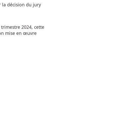
 la décision du jury
trimestre 2024, cette
ion mise en œuvre