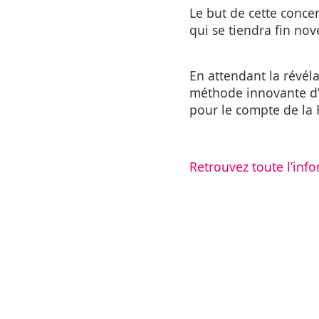
Le but de cette concer
qui se tiendra fin no
En attendant la révél
méthode innovante d’
pour le compte de la 
Retrouvez toute l’info