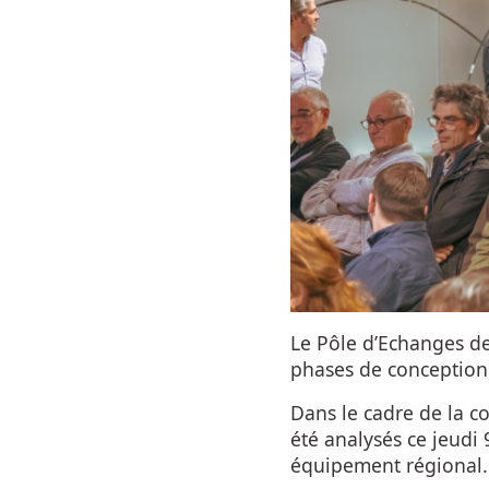
Le Pôle d’Echanges de
phases de conception
Dans le cadre de la co
été analysés ce jeudi
équipement régional.