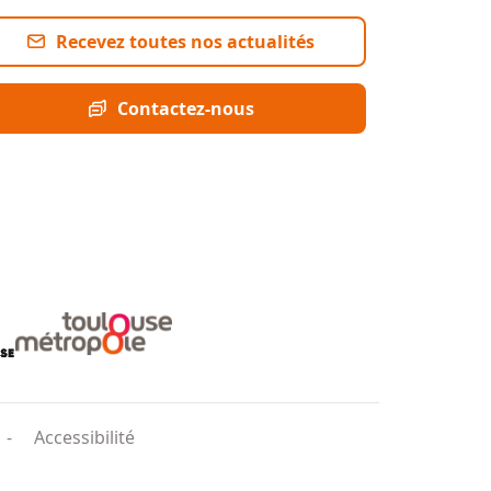
Recevez toutes nos actualités
Contactez-nous
Accessibilité