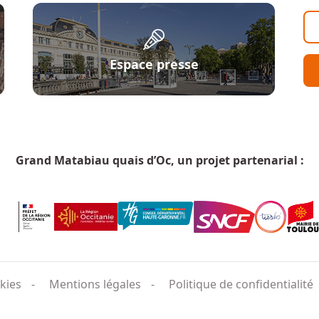
Espace presse
Grand Matabiau quais d’Oc, un projet partenarial :
kies
Mentions légales
Politique de confidentialité