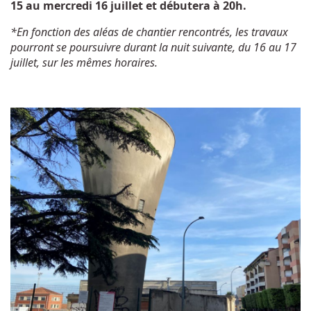
15 au mercredi 16 juillet et débutera à 20h.
*En fonction des aléas de chantier rencontrés, les travaux
pourront se poursuivre durant la nuit suivante, du 16 au 17
juillet, sur les mêmes horaires.