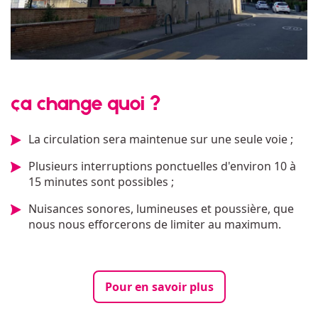
ça change quoi ?
La circulation sera maintenue sur une seule voie ;
Plusieurs interruptions ponctuelles d'environ 10 à
15 minutes sont possibles ;
Nuisances sonores, lumineuses et poussière, que
nous nous efforcerons de limiter au maximum.
Pour en savoir plus