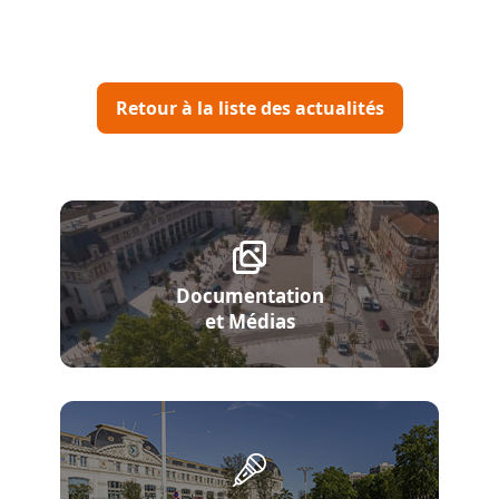
Retour à la liste des actualités
Documentation
et Médias