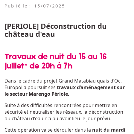
Publié le :
15/07/2025
[PERIOLE] Déconstruction du
château d'eau
Travaux de nuit du 15 au 16
juillet* de 20h à 7h
Dans le cadre du projet Grand Matabiau quais d’Oc,
Europolia poursuit ses
travaux d’aménagement sur
le secteur Marengo Périole.
Suite à des difficultés rencontrées pour mettre en
sécurité et neutraliser les réseaux, la déconstruction
du château d'eau n'a pu avoir lieu le jour prévu.
Cette opération va se dérouler dans la
nuit du mardi