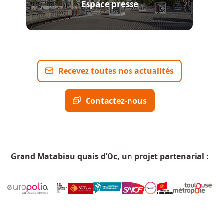
Espace presse
Recevez toutes nos actualités
Contactez-nous
Grand Matabiau quais d’Oc, un projet partenarial :
Menu Pied de page