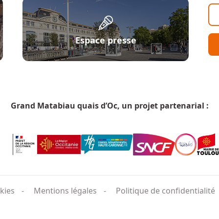
Espace presse
Grand Matabiau quais d’Oc, un projet partenarial :
kies
Mentions légales
Politique de confidentialité