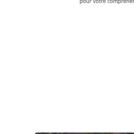
pour votre compréhe