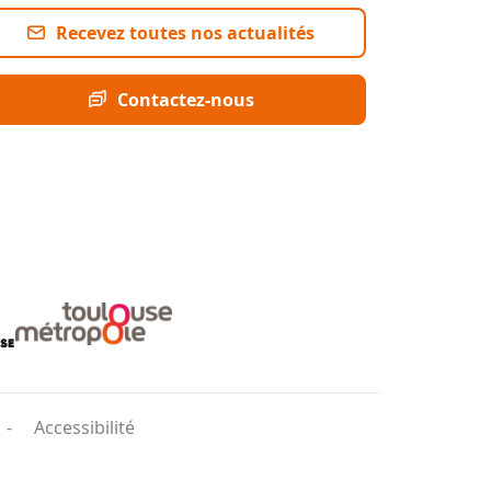
Recevez toutes nos actualités
Contactez-nous
Accessibilité