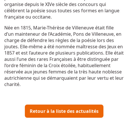
organise depuis le XIVe siècle des concours qui
célèbrent la poésie sous toutes ses formes en langue
française ou occitane.
Née en 1815, Marie-Thérèse de Villeneuve était fille
d’un mainteneur de l’Académie, Pons de Villeneuve, en
charge de défendre les règles de la poésie lors des
joutes. Elle-même a été nommée maîtresse des Jeux en
1857 et est l’auteure de plusieurs publications. Elle était
aussi l’une des rares Françaises à être distinguée par
l’ordre féminin de la Croix étoilée, habituellement
réservée aux jeunes femmes de la très haute noblesse
autrichienne qui se démarquaient par leur vertu et leur
charité.
Retour à la liste des actualités