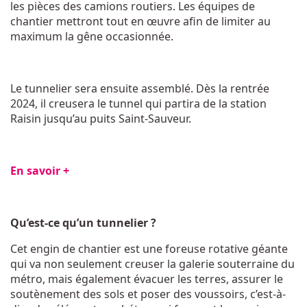
les pièces des camions routiers. Les équipes de
chantier mettront tout en œuvre afin de limiter au
maximum la gêne occasionnée.
Le tunnelier sera ensuite assemblé. Dès la rentrée
2024, il creusera le tunnel qui partira de la station
Raisin jusqu’au puits Saint-Sauveur.
En savoir +
Qu’est-ce qu’un tunnelier ?
Cet engin de chantier est une foreuse rotative géante
qui va non seulement creuser la galerie souterraine du
métro, mais également évacuer les terres, assurer le
soutènement des sols et poser des voussoirs, c’est-à-