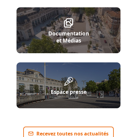
Documentation
et Médias
Espace presse
Recevez toutes nos actualités