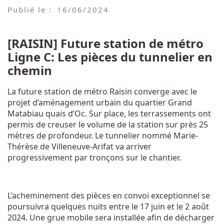
Publié le :
16/06/2024
[RAISIN] Future station de métro
Ligne C: Les pièces du tunnelier en
chemin
La future station de métro Raisin converge avec le
projet d’aménagement urbain du quartier Grand
Matabiau quais d’Oc. Sur place, les terrassements ont
permis de creuser le volume de la station sur près 25
mètres de profondeur. Le tunnelier nommé Marie-
Thérèse de Villeneuve-Arifat va arriver
progressivement par tronçons sur le chantier.
L’acheminement des pièces en convoi exceptionnel se
poursuivra quelques nuits entre le 17 juin et le 2 août
2024. Une grue mobile sera installée afin de décharger