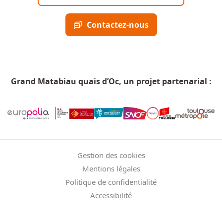
Contactez-nous
Grand Matabiau quais d’Oc, un projet partenarial :
Menu Pied de page
Gestion des cookies
Mentions légales
Politique de confidentialité
Accessibilité