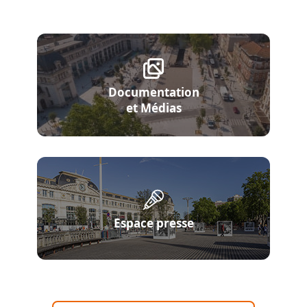
Documentation
et Médias
Espace presse