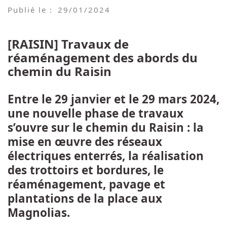
Publié le :
29/01/2024
[RAISIN] Travaux de
réaménagement des abords du
chemin du Raisin
Entre le 29 janvier et le 29 mars 2024,
une nouvelle phase de travaux
s’ouvre sur le chemin du Raisin : la
mise en œuvre des réseaux
électriques enterrés, la réalisation
des trottoirs et bordures, le
réaménagement, pavage et
plantations de la place aux
Magnolias.