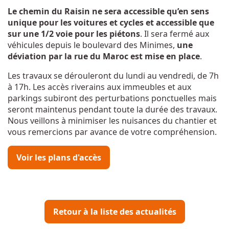
Le chemin du Raisin ne sera accessible qu’en sens
unique pour les voitures et cycles et accessible que
sur une 1/2 voie pour les piétons
. Il sera fermé aux
véhicules depuis le boulevard des Minimes,
une
déviation par la rue du Maroc est mise en place
.
Les travaux se dérouleront du lundi au vendredi, de 7h
à 17h. Les accès riverains aux immeubles et aux
parkings subiront des perturbations ponctuelles mais
seront maintenus pendant toute la durée des travaux.
Nous veillons à minimiser les nuisances du chantier et
vous remercions par avance de votre compréhension.
Voir les plans d'accès
Retour à la liste des actualités