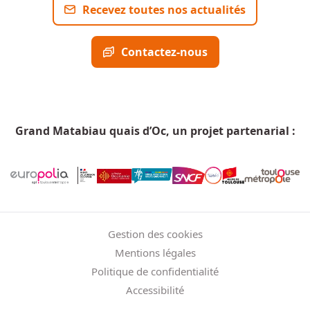
Recevez toutes nos actualités
Contactez-nous
Grand Matabiau quais d’Oc, un projet partenarial :
Menu Pied de page
Gestion des cookies
Mentions légales
Politique de confidentialité
Accessibilité