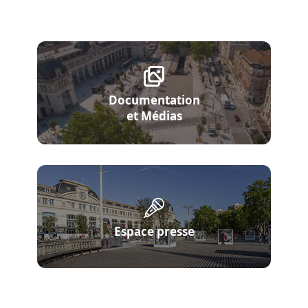
Documentation
et Médias
Espace presse