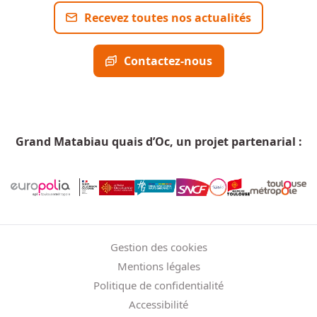
Recevez toutes nos actualités
Contactez-nous
Grand Matabiau quais d’Oc, un projet partenarial :
Menu Pied de page
Gestion des cookies
Mentions légales
Politique de confidentialité
Accessibilité