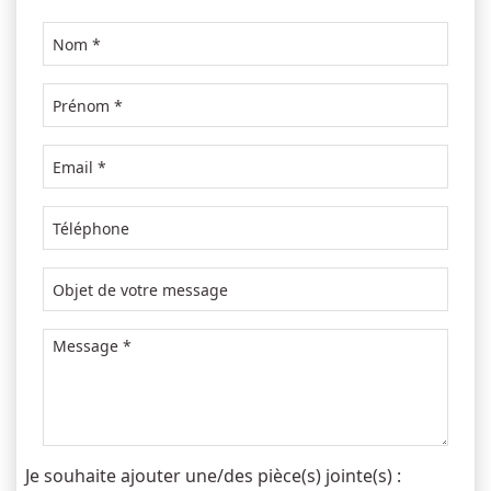
Je souhaite ajouter une/des pièce(s) jointe(s) :