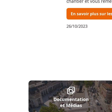
chantier et vous rem
En savoir plus sur l
26/10/2023
Documentation
et Médias