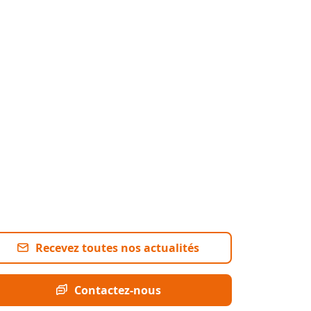
Recevez toutes nos actualités
Contactez-nous