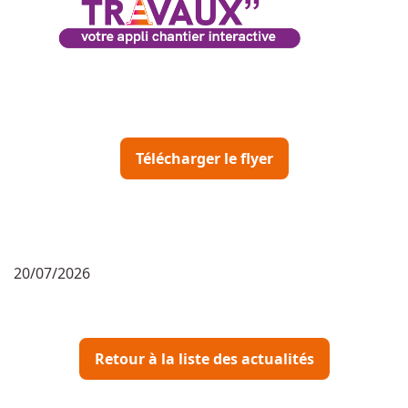
Télécharger le flyer
20/07/2026
Retour à la liste des actualités