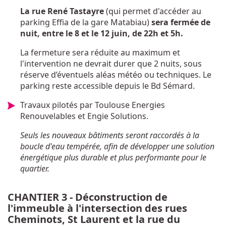
La rue René Tastayre
(qui permet d'accéder au
parking Effia de la gare Matabiau)
sera fermée de
nuit, entre le 8 et le 12 juin, de 22h et 5h.
La fermeture sera réduite au maximum et
l'intervention ne devrait durer que 2 nuits, sous
réserve d’éventuels aléas météo ou techniques. Le
parking reste accessible depuis le Bd Sémard.
Travaux pilotés par Toulouse Energies
Renouvelables et Engie Solutions.
Seuls les nouveaux bâtiments seront raccordés à la
boucle d'eau tempérée, afin de développer une solution
énergétique plus durable et plus performante pour le
quartier.
CHANTIER 3 - Déconstruction de
l'immeuble à l'intersection des rues
Cheminots, St Laurent et la rue du