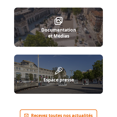
Documentation
et Médias
Espace presse
Recevez toutes nos actualités