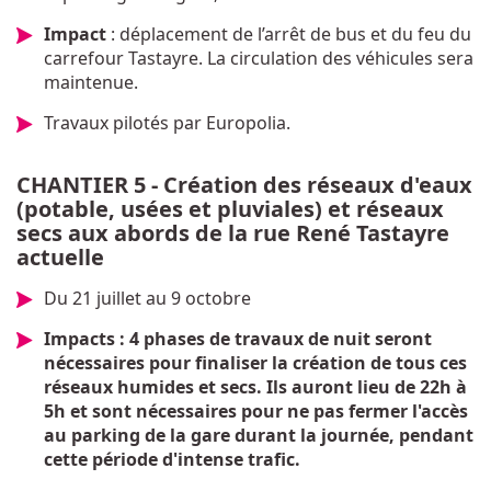
Impact
: déplacement de l’arrêt de bus et du feu du
carrefour Tastayre. La circulation des véhicules sera
maintenue.
Travaux pilotés par Europolia.
CHANTIER 5 - Création des réseaux d'eaux
(potable, usées et pluviales) et réseaux
secs aux abords de la rue René Tastayre
actuelle
Du 21 juillet au 9 octobre
Impacts : 4 phases de travaux de nuit seront
nécessaires pour finaliser la création de tous ces
réseaux humides et secs. Ils auront lieu de 22h à
5h et sont nécessaires pour ne pas fermer l'accès
au parking de la gare durant la journée, pendant
cette période d'intense trafic.