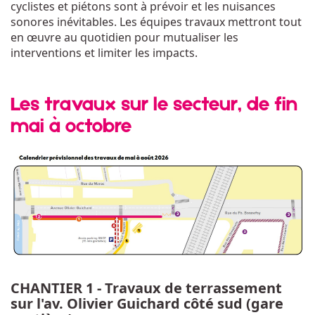
cyclistes et piétons sont à prévoir et les nuisances
sonores inévitables. Les équipes travaux mettront tout
en œuvre au quotidien pour mutualiser les
interventions et limiter les impacts.
Les travaux sur le secteur, de fin
mai à octobre
CHANTIER 1 - Travaux de terrassement
sur l'av. Olivier Guichard côté sud (gare