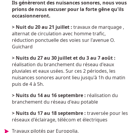
Ils génèreront des nuisances sonores, nous vous
prions de nous excuser pour la forte gêne qu'ils
occasionneront.
> Nuit du 20 au 21 juillet :
travaux de marquage ,
alternat de circulation avec homme trafic,
réduction ponctuelle des voies sur l'avenue O.
Guichard
> Nuits du 27 au 30 juillet et du 3 au 7 août :
réalisation du branchement du réseau d'eaux
pluviales et eaux usées. Sur ces 2 périodes, les
nuisances sonores auront lieu jusqu'à 1h du matin
puis de 4 à 5h.
> Nuits du 14 au 16 septembre :
réalisation du
branchement du réseau d'eau potable
> Nuits du 17 au 18 septembre :
traversée pour les
réseaux d'éclairage, télécom et électriques
Travaux pilotés par Europolia.