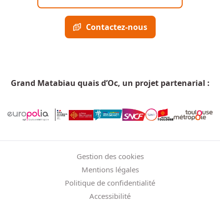
Contactez-nous
Grand Matabiau quais d’Oc, un projet partenarial :
Menu Pied de page
Gestion des cookies
Mentions légales
Politique de confidentialité
Accessibilité