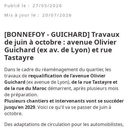
Publié le :
27/05/2026
Mis à jour le :
20/07/2026
[BONNEFOY - GUICHARD] Travaux
de juin à octobre : avenue Olivier
Guichard (ex av. de Lyon) et rue
Tastayre
Dans le cadre du réaménagement du quartier, les
travaux de
requalification de l'avenue Olivier
Guichard
(ex avenue de Lyon),
de la rue Tastayre et
de la rue du Maroc
démarrent, après plusieurs mois
de préparation.
Plusieurs chantiers et intervenants vont se succéder
jusqu'en 2029
. Voici ce qu'il va se passer de juin à
octobre.
Des adaptations de circulation pour les automobilistes,