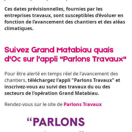
Ces dates prévisionnelles, fournies par les
entreprises travaux, sont susceptibles d’évoluer en
fonction de l’avancement des chantiers et des aléas
climatiques.
Suivez Grand Matabiau quais
d'Oc sur l'appli "Parlons Travaux"
Pour être alerté en temps réel de l'avancement des
chantiers,
téléchargez l'appli "Parlons Travaux" et
inscrivez-vous au suivi des travaux du ou des
secteurs de l'opération Grand Matabiau.
Rendez-vous sur le site de
Parlons Travaux