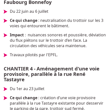
Faubourg Bonnefoy
Du 22 juin au 6 juillet
Ce qui change
: neutralisation du trottoir sur les 3
voies qui entourent le bâtiment.
Impact
: nuisances sonores et poussière, déviation
du flux piétons sur le trottoir d’en face. La
circulation des véhicules sera maintenue.
Travaux pilotés par l'EPFL.
CHANTIER 4 - Aménagement d'une voie
provisoire, parallèle à la rue René
Tastayre
Du 1er au 23 juillet
Ce qui change
: création d’une voie provisoire
parallèle à la rue Tastayre existante pour desservir
le parking de la gare, trottoir sud fermé.