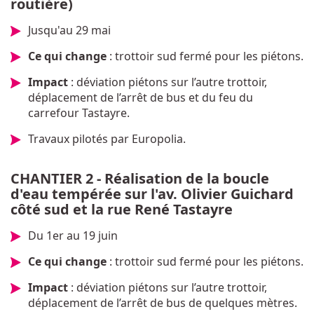
routière)
Jusqu'au 29 mai
Ce qui change
: trottoir sud fermé pour les piétons.
Impact
: déviation piétons sur l’autre trottoir,
déplacement de l’arrêt de bus et du feu du
carrefour Tastayre.
Travaux pilotés par Europolia.
CHANTIER 2 - Réalisation de la boucle
d'eau tempérée sur l'av. Olivier Guichard
côté sud et la rue René Tastayre
Du 1er au 19 juin
Ce qui change
: trottoir sud fermé pour les piétons.
Impact
: déviation piétons sur l’autre trottoir,
déplacement de l’arrêt de bus de quelques mètres.