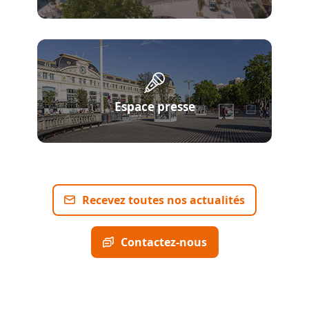
Espace presse
Recevez toutes nos actualités
Contactez-nous