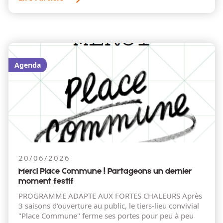
Agenda
20/06/2026
Merci Place Commune ! Partageons un dernier
moment festif
PROGRAMME ADAPTE AUX FORTES CHALEURS Après
3 saisons d'ouverture au public, le tiers-lieu convivial
"Place Commune" ferme ses portes pour peu à peu