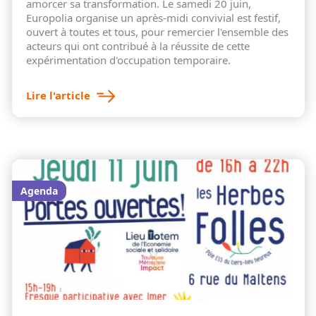
amorcer sa transformation. Le samedi 20 juin,
Europolia organise un après-midi convivial est festif,
ouvert à toutes et tous, pour remercier l'ensemble des
acteurs qui ont contribué à la réussite de cette
expérimentation d'occupation temporaire.
Lire l'article
Agenda