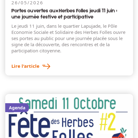
26/05/2026
Portes ouvertes aux Herbes Folles jeudi 11 juin :
une journée festive et participative
Le jeudi 11 juin, dans le quartier Lapujade, le Pôle
Economie Sociale et Solidaire des Herbes Folles ouvre
ses portes au public pour une journée placée sous le
signe de la découverte, des rencontres et de la
participation citoyenne.
Lire l'article
Agenda