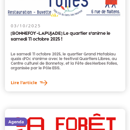
03/10/2025
[BONNEFOY-LAPUJADE] Le quartier s'anime le
samedi 11 octobre 2025 !
Le samedi 11 octobre 2025, le quartier Grand Matabiau
quais d'Oc s'anime avec le festival Quartiers Libres, au
Centre culturel de Bonnefoy, et la Fête des Herbes Folles,
organisée par le Pôle ESS.
Lire l'article
Agenda