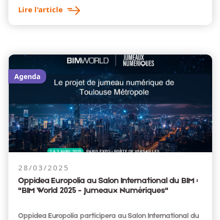
Lire l'article
Agenda
28/03/2025
Oppidea Europolia au Salon International du BIM :
"BIM World 2025 - Jumeaux Numériques"
Oppidea Europolia participera au Salon International du