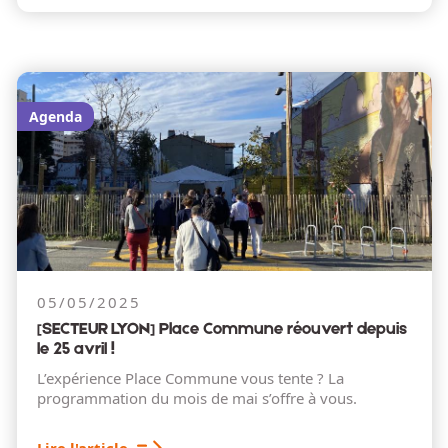
Agenda
05/05/2025
[SECTEUR LYON] Place Commune réouvert depuis
le 25 avril !
L’expérience Place Commune vous tente ? La
programmation du mois de mai s’offre à vous.
Lire l'article