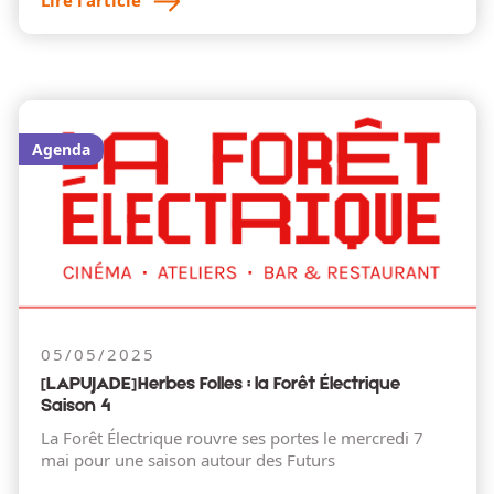
Agenda
05/05/2025
[LAPUJADE] Herbes Folles : la Forêt Électrique
Saison 4
La Forêt Électrique rouvre ses portes le mercredi 7
mai pour une saison autour des Futurs