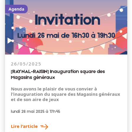
Agenda
26/05/2025
[RAYNAL-RAISIN] Inauguration square des
Magasins généraux
Nous avons le plaisir de vous convier à
l’inauguration du square des Magasins généraux
et de son aire de jeux
lundi 26 mai 2025 à 17h45
Lire l'article