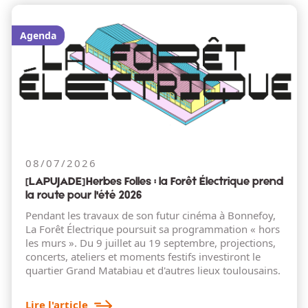
Agenda
08/07/2026
[LAPUJADE] Herbes Folles : la Forêt Électrique prend
la route pour l'été 2026
Pendant les travaux de son futur cinéma à Bonnefoy,
La Forêt Électrique poursuit sa programmation « hors
les murs ». Du 9 juillet au 19 septembre, projections,
concerts, ateliers et moments festifs investiront le
quartier Grand Matabiau et d'autres lieux toulousains.
Lire l'article