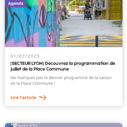
Agenda
01/07/2025
[SECTEUR LYON] Découvrez la programmation de
juillet de la Place Commune
Ne manquez pas le dernier programme de la saison
de la Place Commune !
Lire l'article