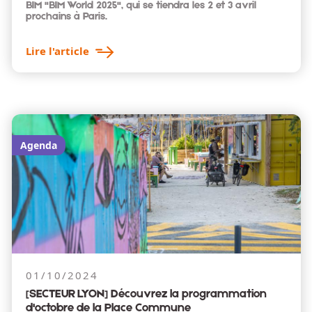
BIM "BIM World 2025", qui se tiendra les 2 et 3 avril
prochains à Paris.
Lire l'article
Agenda
01/10/2024
[SECTEUR LYON] Découvrez la programmation
d'octobre de la Place Commune