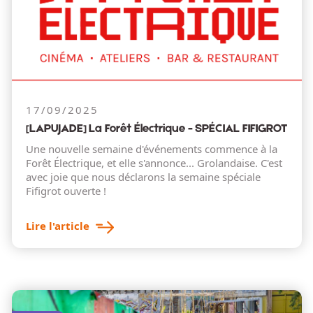
17/09/2025
[LAPUJADE] La Forêt Électrique - SPÉCIAL FIFIGROT
Une nouvelle semaine d'événements commence à la
Forêt Électrique, et elle s'annonce... Grolandaise. C'est
avec joie que nous déclarons la semaine spéciale
Fifigrot ouverte !
Lire l'article