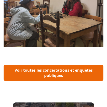
Voir toutes les concertations et enquêtes
publiques