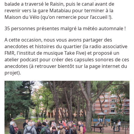
balade a traversé le Raisin, puis le canal avant de
revenir vers la gare Matabiau pour terminer à la
Maison du Vélo (qu'on remercie pour l’accueil !).
35 personnes présentes malgré la météo automnale !
A cette occasion, nous vous avons partager des
anecdotes et histoires du quartier (la radio associative
FMR, l'institut de musique Take Five) et proposé un
atelier podcast pour créer des capsules sonores de ces
anecdotes (à retrouver bientôt sur la page internet du
projet).