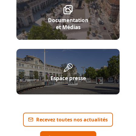
Documentation
et Médias
Espace presse
Recevez toutes nos actualités