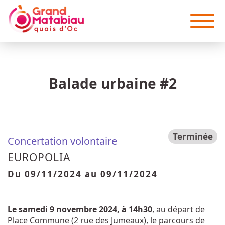
Aller au contenu principal
Balade urbaine #2
Terminée
Concertation volontaire
EUROPOLIA
Du
09/11/2024
au
09/11/2024
Le samedi 9 novembre 2024, à 14h30
, au départ de
Place Commune (2 rue des Jumeaux), le parcours de