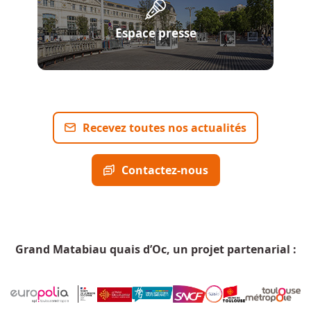
Espace presse
Recevez toutes nos actualités
Contactez-nous
Grand Matabiau quais d’Oc, un projet partenarial :