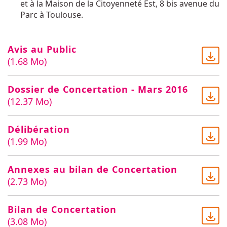
et à la Maison de la Citoyenneté Est, 8 bis avenue du
Parc à Toulouse.
Avis au Public
(1.68 Mo)
Dossier de Concertation - Mars 2016
(12.37 Mo)
Délibération
(1.99 Mo)
Annexes au bilan de Concertation
(2.73 Mo)
Bilan de Concertation
(3.08 Mo)