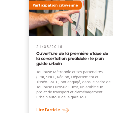
Participation citoyenne
21/03/2016
Ouverture de la première étape de
la concertation préalable : le plan
guide urbain
Toulouse Métropole et ses partenaires
(État, SNCF, Région, Département et
Tisséo-SMTC) ont engagé, dans le cadre de
Toulouse EuroSudOuest, un ambitieux
projet de transport et d’aménagement
urbain autour de la gare Tou
Lire l'article