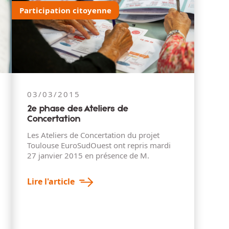
Participation citoyenne
03/03/2015
2e phase des Ateliers de
Concertation
Les Ateliers de Concertation du projet
Toulouse EuroSudOuest ont repris mardi
27 janvier 2015 en présence de M.
Lire l'article