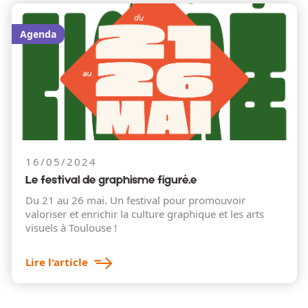
Agenda
16/05/2024
Le festival de graphisme figuré.e
Du 21 au 26 mai. Un festival pour promouvoir
valoriser et enrichir la culture graphique et les arts
visuels à Toulouse !
Lire l'article