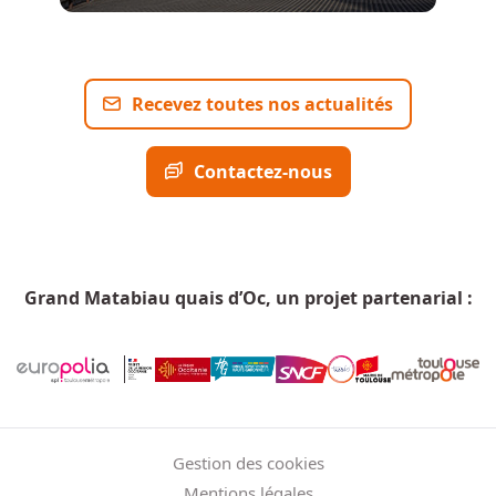
Recevez toutes nos actualités
Contactez-nous
Grand Matabiau quais d’Oc, un projet partenarial :
Menu Pied de page
Gestion des cookies
Mentions légales