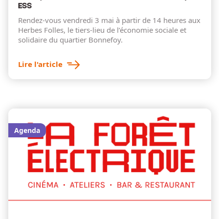
ESS
Rendez-vous vendredi 3 mai à partir de 14 heures aux
Herbes Folles, le tiers-lieu de l’économie sociale et
solidaire du quartier Bonnefoy.
Lire l'article
Agenda