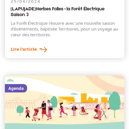
25/04/2024
[LAPUJADE] Herbes Folles : la Forêt Électrique
Saison 3
La Forêt Électrique réouvre avec une nouvelle saison
d’événements, baptisée Territoires, pour un voyage au
cœur des territoires.
Lire l'article
Agenda