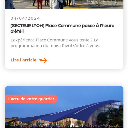
04/04/2024
[SECTEUR LYON] Place Commune passe à l'heure
d'été !
L’expérience Place Commune vous tente ? La
programmation du mois d'avril s’offre à vous.
Lire l'article
L’actu de votre quartier