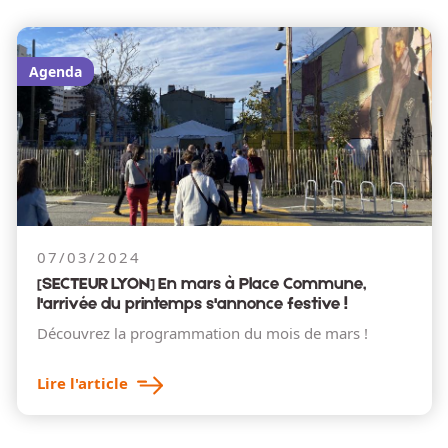
Agenda
07/03/2024
[SECTEUR LYON] En mars à Place Commune,
l'arrivée du printemps s'annonce festive !
Découvrez la programmation du mois de mars !
Lire l'article