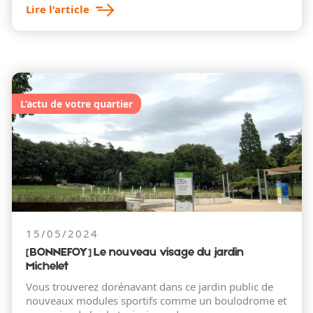
Lire l'article
L’actu de votre quartier
15/05/2024
[BONNEFOY] Le nouveau visage du jardin
Michelet
Vous trouverez dorénavant dans ce jardin public de
nouveaux modules sportifs comme un boulodrome et