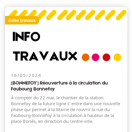
Infos travaux
16/05/2024
[BONNEFOY] Réouverture à la circulation du
Faubourg Bonnefoy
À compter du 22 mai, le chantier de la station
Bonnefoy de la future ligne C entre dans une nouvelle
phase qui permet à la Mairie de rouvrir la rue du
Faubourg-Bonnefoy à la circulation à hauteur de la
place Boriès, en direction du centre-ville.