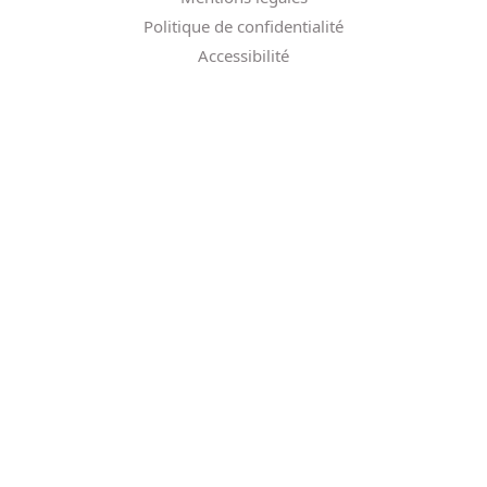
Politique de confidentialité
Accessibilité