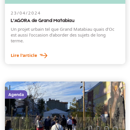
23/04/2024
L'AGORA de Grand Matabiau
Un projet urbain tel que Grand Matabiau quais d’Oc
est aussi l’occasion d’aborder des sujets de long
terme.
Lire l'article
Agenda