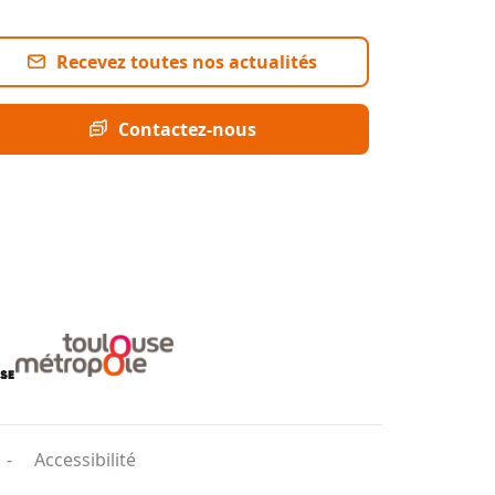
Recevez toutes nos actualités
Contactez-nous
Accessibilité