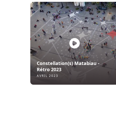
Constellation(s) Matabiau -
Rétro 2023
AVRIL 2023