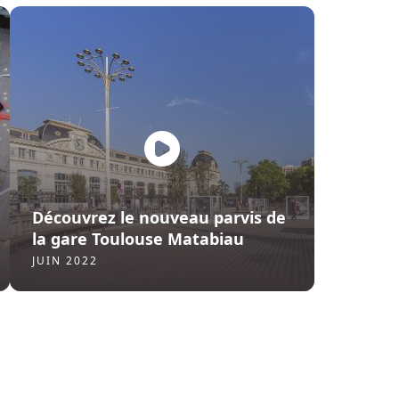
Découvrez le nouveau parvis de
la gare Toulouse Matabiau
JUIN 2022