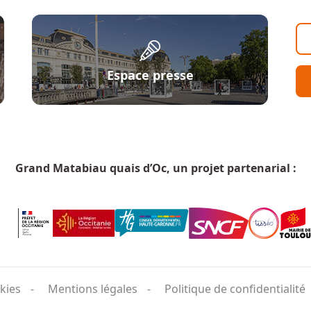
Espace presse
Grand Matabiau quais d’Oc, un projet partenarial :
kies
Mentions légales
Politique de confidentialité