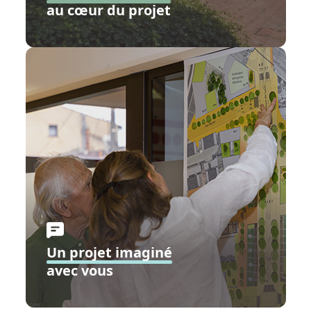
au cœur du projet
Un projet imaginé
avec vous