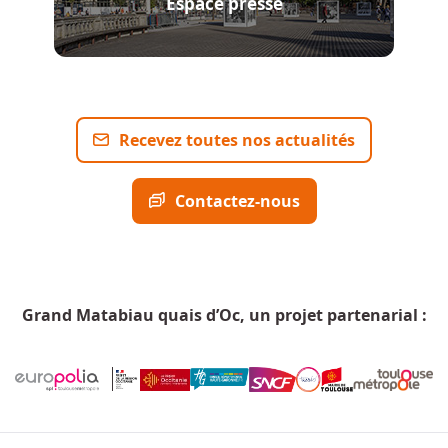
Espace presse
Recevez toutes nos actualités
Contactez-nous
Grand Matabiau quais d’Oc, un projet partenarial :
Menu Pied de page