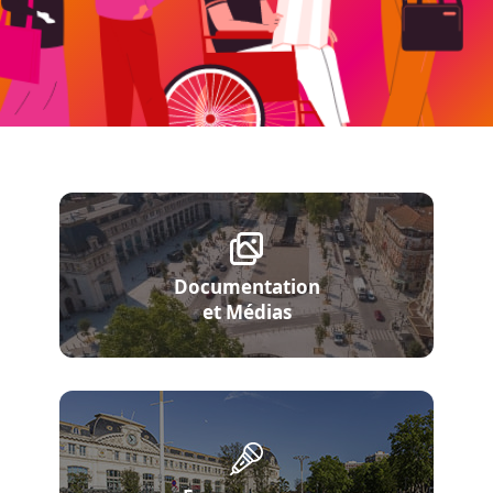
Documentation
et Médias