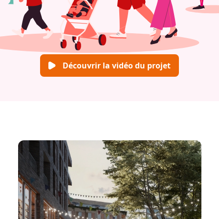
Découvrir la vidéo du projet