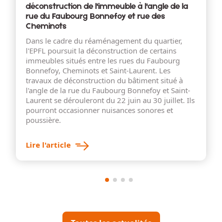
déconstruction de l'immeuble à l'angle de la
rue du Faubourg Bonnefoy et rue des
Cheminots
Dans le cadre du réaménagement du quartier,
l'EPFL poursuit la déconstruction de certains
immeubles situés entre les rues du Faubourg
Bonnefoy, Cheminots et Saint-Laurent. Les
travaux de déconstruction du bâtiment situé à
l'angle de la rue du Faubourg Bonnefoy et Saint-
Laurent se dérouleront du 22 juin au 30 juillet. Ils
pourront occasionner nuisances sonores et
poussière.
Lire l'article