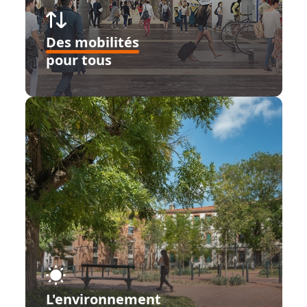
Des mobilités
pour tous
L'environnement