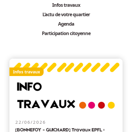
Infos travaux
L’actu de votre quartier
Agenda
Participation citoyenne
Infos travaux
22/06/2026
[BONNEFOY - GUICHARD] Travaux EPFL :