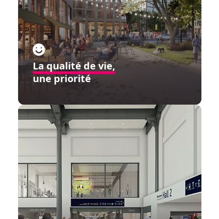
La qualité de vie,
une priorité