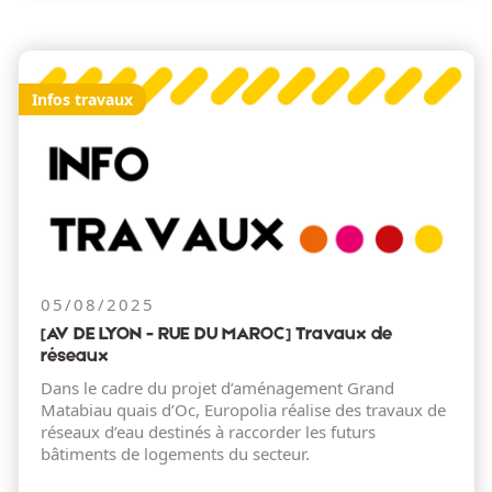
Infos travaux
05/08/2025
[AV DE LYON - RUE DU MAROC] Travaux de
réseaux
Dans le cadre du projet d’aménagement Grand
Matabiau quais d’Oc, Europolia réalise des travaux de
réseaux d’eau destinés à raccorder les futurs
bâtiments de logements du secteur.