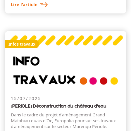
Lire l'article
Infos travaux
15/07/2025
[PERIOLE] Déconstruction du château d'eau
Dans le cadre du projet d’aménagement Grand
Matabiau quais d’Oc, Europolia poursuit ses travaux
d'aménagement sur le secteur Marengo Périole.