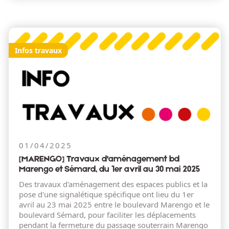
Infos travaux
01/04/2025
[MARENGO] Travaux d'aménagement bd
Marengo et Sémard, du 1er avril au 30 mai 2025
Des travaux d'aménagement des espaces publics et la
pose d'une signalétique spécifique ont lieu du 1er
avril au 23 mai 2025 entre le boulevard Marengo et le
boulevard Sémard, pour faciliter les déplacements
pendant la fermeture du passage souterrain Marengo