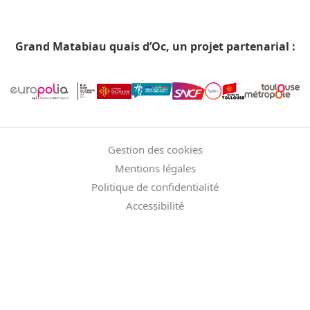
Grand Matabiau quais d’Oc, un projet partenarial :
Menu Pied de page
Gestion des cookies
Mentions légales
Politique de confidentialité
Accessibilité