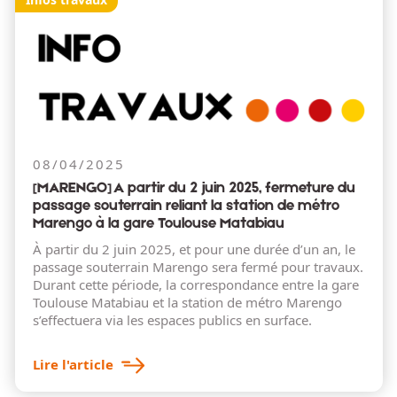
08/04/2025
[MARENGO] A partir du 2 juin 2025, fermeture du
passage souterrain reliant la station de métro
Marengo à la gare Toulouse Matabiau
À partir du 2 juin 2025, et pour une durée d’un an, le
passage souterrain Marengo sera fermé pour travaux.
Durant cette période, la correspondance entre la gare
Toulouse Matabiau et la station de métro Marengo
s’effectuera via les espaces publics en surface.
Lire l'article