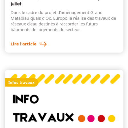
juillet
Dans le cadre du projet d’aménagement Grand
Matabiau quais d’Oc, Europolia réalise des travaux de
réseaux d’eau destinés à raccorder les futurs
bâtiments de logements du secteur.
Lire l'article
Infos travaux