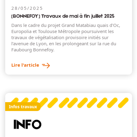
28/05/2025
[BONNEFOY] Travaux de mai à fin juillet 2025
Dans le cadre du projet Grand Matabiau quais d'Oc,
Europolia et Toulouse Métropole poursuivent les
travaux de végétalisation provisoire initiés sur
l’avenue de Lyon, en les prolongeant sur la rue du
Faubourg Bonnefoy.
Lire l'article
Infos travaux