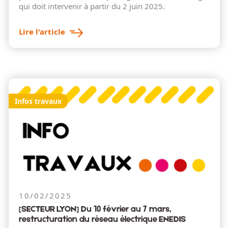
qui doit intervenir à partir du 2 juin 2025.
Lire l'article
Infos travaux
10/02/2025
[SECTEUR LYON] Du 10 février au 7 mars,
restructuration du réseau électrique ENEDIS